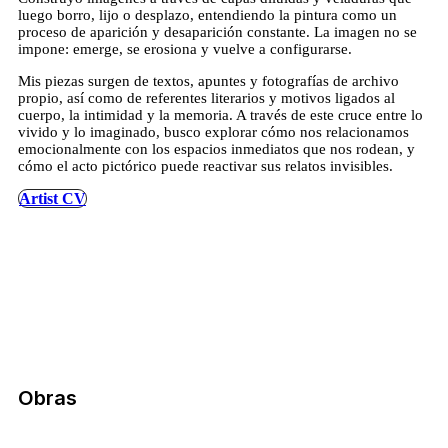
luego borro, lijo o desplazo, entendiendo la pintura como un
proceso de aparición y desaparición constante. La imagen no se
impone: emerge, se erosiona y vuelve a configurarse.
Mis piezas surgen de textos, apuntes y fotografías de archivo
propio, así como de referentes literarios y motivos ligados al
cuerpo, la intimidad y la memoria. A través de este cruce entre lo
vivido y lo imaginado, busco explorar cómo nos relacionamos
emocionalmente con los espacios inmediatos que nos rodean, y
cómo el acto pictórico puede reactivar sus relatos invisibles.
Artist CV
Obras