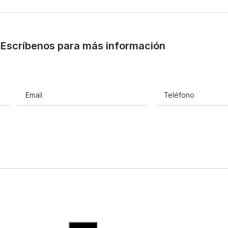
Escríbenos para más información
Email
(Obligatorio)
Teléfono