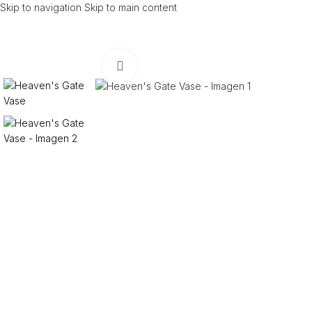
Skip to navigation
Skip to main content
Click to enlarge