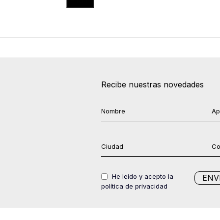
Recibe nuestras novedades
He leído y acepto la
política de privacidad