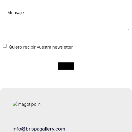
Mensaje
(Obligatorio)
Consentimiento
Quiero recibir vuestra newsletter
info@brispagallery.com