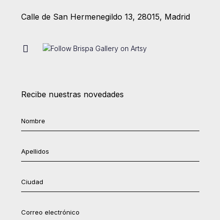
Calle de San Hermenegildo 13, 28015, Madrid
Recibe nuestras novedades