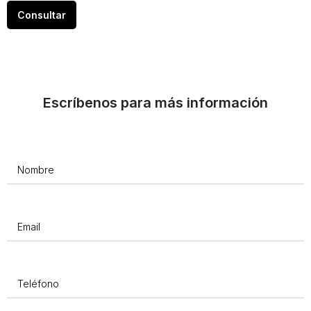
Consultar
Escríbenos para más información
Nombre
(Obligatorio)
Email
(Obligatorio)
Teléfono