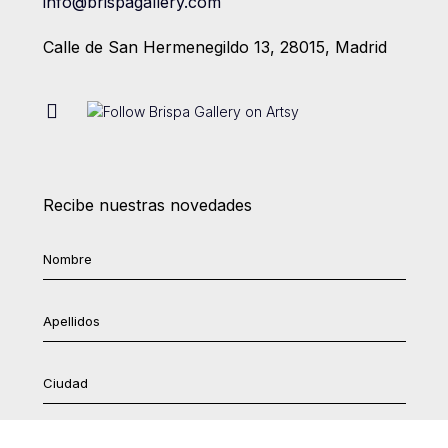
info@brispagallery.com
Calle de San Hermenegildo 13, 28015, Madrid
Recibe nuestras novedades