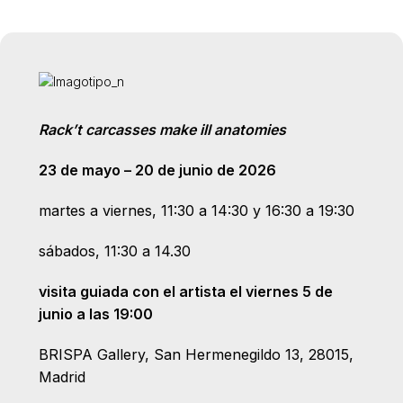
Rack’t carcasses make ill anatomies
23 de mayo – 20 de junio de 2026
martes a viernes, 11:30 a 14:30 y 16:30 a 19:30
sábados, 11:30 a 14.30
visita guiada con el artista el viernes 5 de
junio a las 19:00
BRISPA Gallery, San Hermenegildo 13, 28015,
Madrid