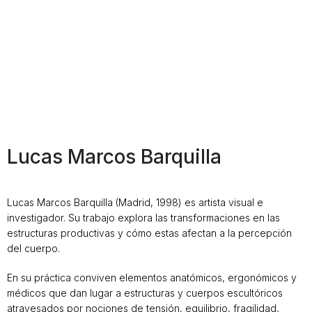
Lucas Marcos Barquilla
Lucas Marcos Barquilla (Madrid, 1998) es artista visual e
investigador. Su trabajo explora las transformaciones en las
estructuras productivas y cómo estas afectan a la percepción
del cuerpo.
En su práctica conviven elementos anatómicos, ergonómicos y
médicos que dan lugar a estructuras y cuerpos escultóricos
atravesados por nociones de tensión, equilibrio, fragilidad,