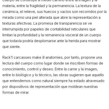
materia, entre la fragilidad y la permanencia. La textura de la
cerámica, el relieve, sus huecos y vacíos son recorridos por la
mirada como una piel alterada que abre la representación a
texturas afectivas. La promesa de transparencia se ve
interrumpida por papeles de contabilidad reticulares que
limitan la profundidad y la remanencia visceral de un cuerpo
que todavía podría desplomarse ante la herida para mostrar
que siente.
Rack’t carcasses make ill anatomies, por tanto, propone una
lectura del cuerpo como lugar donde se inscriben formas de
conocimiento, control y deseo. Entre la carne y la imagen,
entre lo biológico y lo técnico, las obras sugieren que aquello
que entendemos como natural siempre ha estado atravesado
por dispositivos de representación que moldean nuestras
formas de mirar.