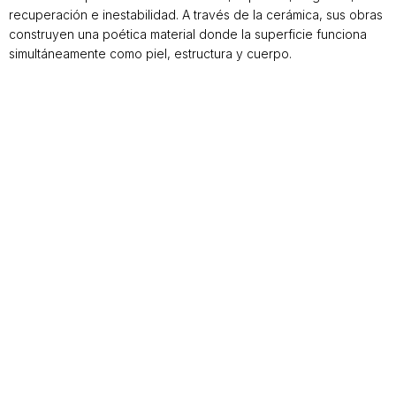
recuperación e inestabilidad. A través de la cerámica, sus obras
construyen una poética material donde la superficie funciona
simultáneamente como piel, estructura y cuerpo.