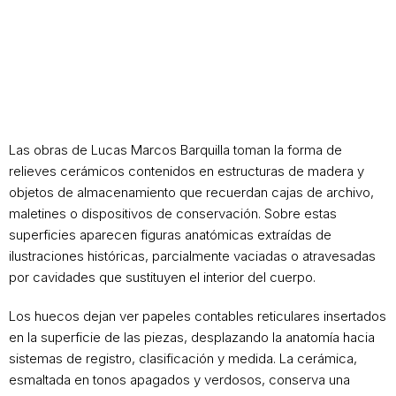
Las obras de Lucas Marcos Barquilla toman la forma de
relieves cerámicos contenidos en estructuras de madera y
objetos de almacenamiento que recuerdan cajas de archivo,
maletines o dispositivos de conservación. Sobre estas
superficies aparecen figuras anatómicas extraídas de
ilustraciones históricas, parcialmente vaciadas o atravesadas
por cavidades que sustituyen el interior del cuerpo.
Los huecos dejan ver papeles contables reticulares insertados
en la superficie de las piezas, desplazando la anatomía hacia
sistemas de registro, clasificación y medida. La cerámica,
esmaltada en tonos apagados y verdosos, conserva una