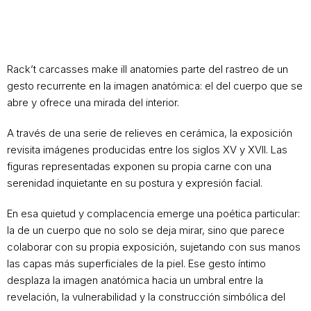
Rack’t carcasses make ill anatomies parte del rastreo de un
gesto recurrente en la imagen anatómica: el del cuerpo que se
abre y ofrece una mirada del interior.
A través de una serie de relieves en cerámica, la exposición
revisita imágenes producidas entre los siglos XV y XVII. Las
figuras representadas exponen su propia carne con una
serenidad inquietante en su postura y expresión facial.
En esa quietud y complacencia emerge una poética particular:
la de un cuerpo que no solo se deja mirar, sino que parece
colaborar con su propia exposición, sujetando con sus manos
las capas más superficiales de la piel. Ese gesto íntimo
desplaza la imagen anatómica hacia un umbral entre la
revelación, la vulnerabilidad y la construcción simbólica del