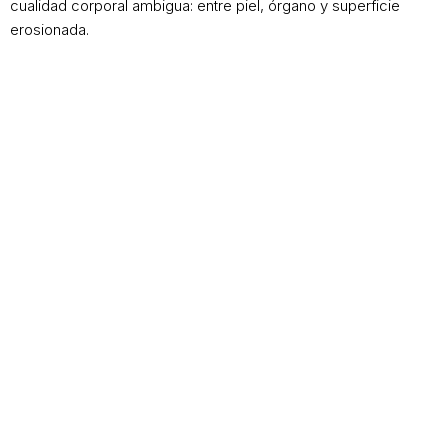
cualidad corporal ambigua: entre piel, órgano y superficie
erosionada.