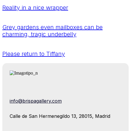
Reality in a nice wrapper
Grey gardens even mailboxes can be
charming, tragic underbelly
Please return to Tiffany
info@brispagallery.com
Calle de San Hermenegildo 13, 28015, Madrid