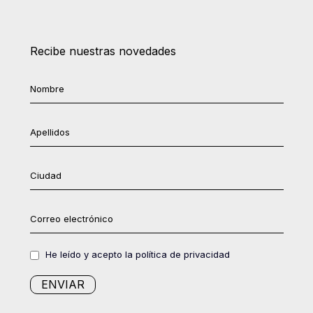
Recibe nuestras novedades
He leído y acepto la política de privacidad