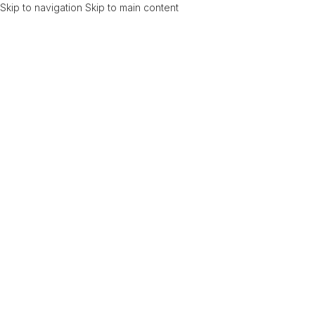
Skip to navigation
Skip to main content