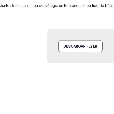
Juntos trazan un mapa del vértigo: un territorio compartido de bús
DESCARGAR FLYER