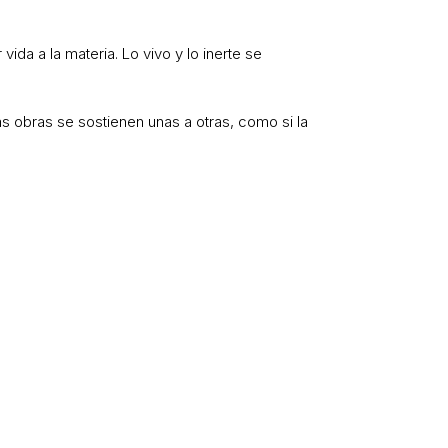
da a la materia. Lo vivo y lo inerte se
 las obras se sostienen unas a otras, como si la