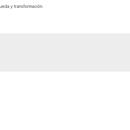
queda y transformación.