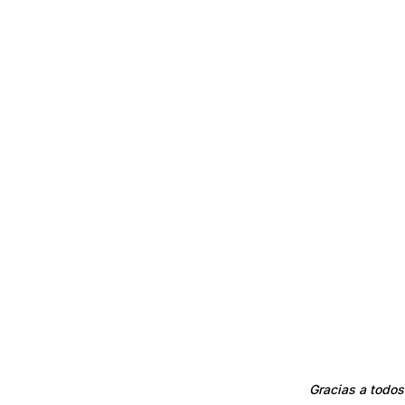
Gracias a todos 