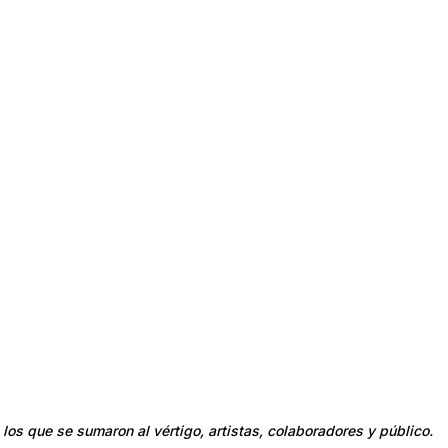
los que se sumaron al vértigo, artistas, colaboradores y público.