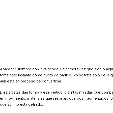
Aparecer siempre conlleva riesgo. La primera vez que algo o algu
toma este instante como punto de partida. No se trata solo de la 
aún está en proceso de convertirse.
Diez artistas dan forma a ese vértigo: distintas miradas que comp
en movimiento: materiales que respiran, cuerpos fragmentados, objet
que aún no está definido.